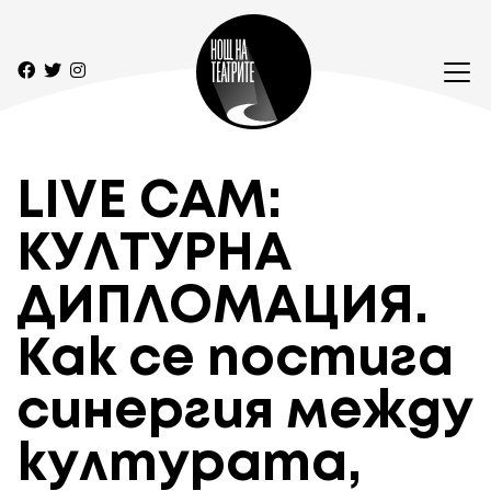
LIVE CAM:
КУЛТУРНА
ДИПЛОМАЦИЯ.
Как се постига
синергия между
културата,