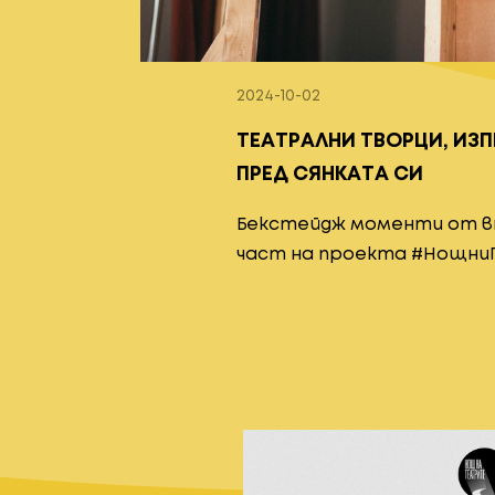
2024-10-02
ТЕАТРАЛНИ ТВОРЦИ, ИЗ
ПРЕД СЯНКАТА СИ
Бекстейдж моменти от 
част на проекта #Нощни