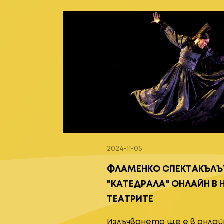
2024-11-05
ФЛАМЕНКО СПЕКТАКЪЛЪ
"КАТЕДРАЛА" ОНЛАЙН В
ТЕАТРИТЕ
Излъчването ще е в онлай