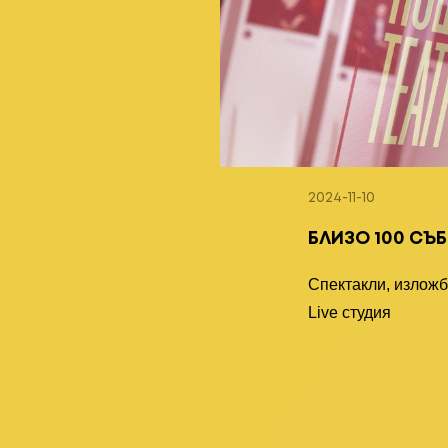
2024-11-10
БЛИЗО 100 СЪБ
Спектакли, изложб
Live
студия