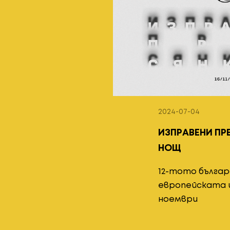
2024-07-04
ИЗПРАВЕНИ ПРЕ
НОЩ
12-тото българ
европейската и
ноември