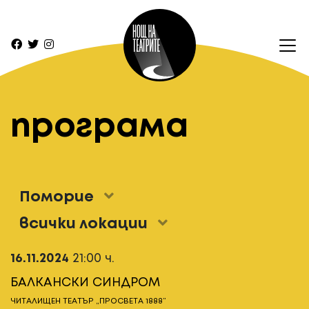
програма
Поморие
всички локации
16.11.2024
21:00 ч.
БАЛКАНСКИ СИНДРОМ
ЧИТАЛИЩЕН ТЕАТЪР „ПРОСВЕТА 1888”