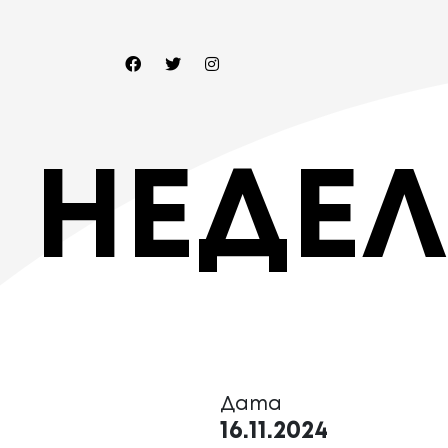
НЕДЕЛ
Дата
16.11.2024