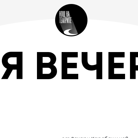
Я ВЕЧЕ