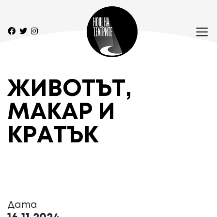
ЖИВОТЪТ,
МАКАР И
КРАТЪК
Дата