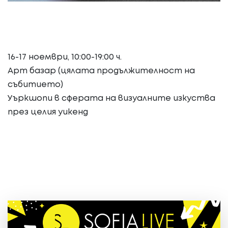
16-17 ноември, 10:00-19:00 ч.
Арт базар (цялата продължителност на
събитието)
Уъркшопи в сферата на визуалните изкуства
през целия уикенд