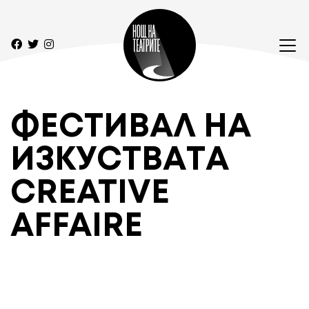
ФЕСТИВАЛ НА
ИЗКУСТВАТА
CREATIVE
AFFAIRE